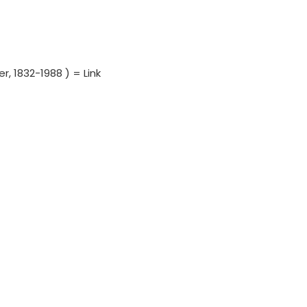
, 1832-1988 ) = Link