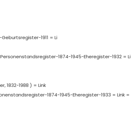
-Geburtsregister-1911 = Li
III-Personenstandsregister-1874-1945-Eheregister-1932 = Li
, 1832-1988 ) = Link
ersonenstandsregister-1874-1945-Eheregister-1933 = Link =