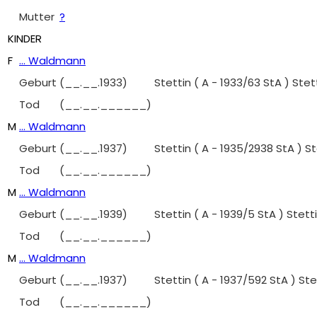
Mutter
?
KINDER
F
... Waldmann
Geburt
(__.__.1933)
Stettin ( A - 1933/63 StA ) Stetti
Tod
(__.__.______)
M
... Waldmann
Geburt
(__.__.1937)
Stettin ( A - 1935/2938 StA ) Ste
Tod
(__.__.______)
M
... Waldmann
Geburt
(__.__.1939)
Stettin ( A - 1939/5 StA ) Stettin
Tod
(__.__.______)
M
... Waldmann
Geburt
(__.__.1937)
Stettin ( A - 1937/592 StA ) Stett
Tod
(__.__.______)