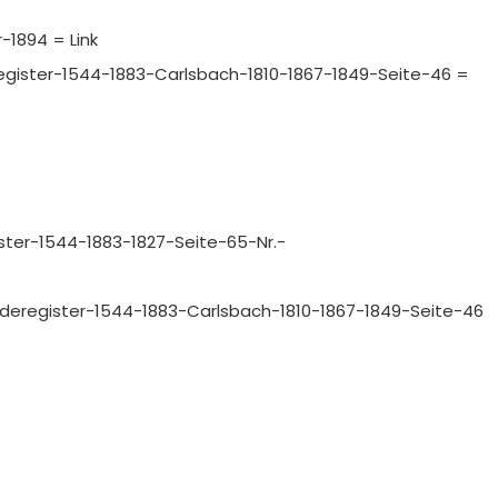
-1894 = Link
eregister-1544-1883-Carlsbach-1810-1867-1849-Seite-46 =
ister-1544-1883-1827-Seite-65-Nr.-
einderegister-1544-1883-Carlsbach-1810-1867-1849-Seite-46