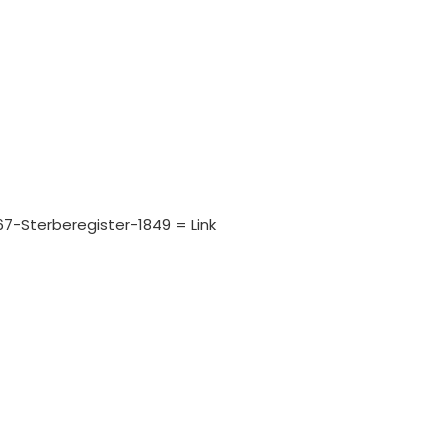
67-Sterberegister-1849 = Link