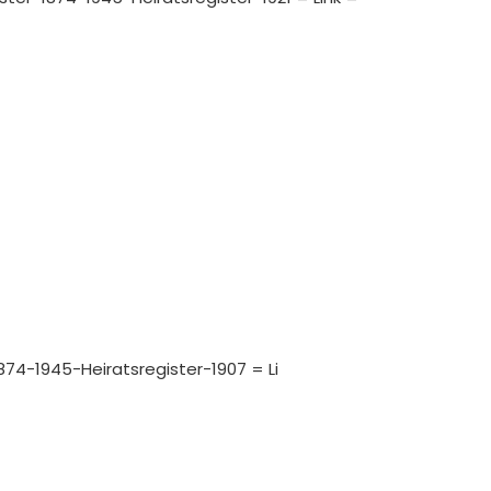
874-1945-Heiratsregister-1907 = Li