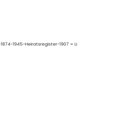
-1874-1945-Heiratsregister-1907 = Li