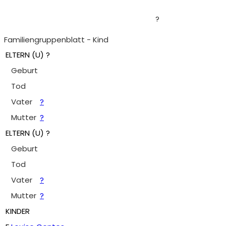
?
Familiengruppenblatt - Kind
ELTERN (
U
) ?
Geburt
Tod
Vater
?
Mutter
?
ELTERN (
U
) ?
Geburt
Tod
Vater
?
Mutter
?
KINDER